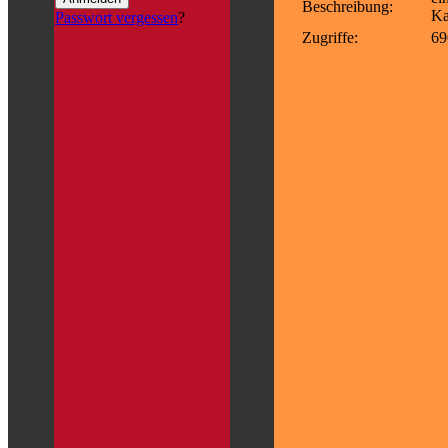
Beschreibung:
Ka
Passwort vergessen
?
Zugriffe:
69