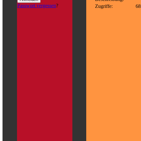
Passwort vergessen
?
Zugriffe:
68