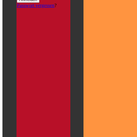
Passwort vergessen
?